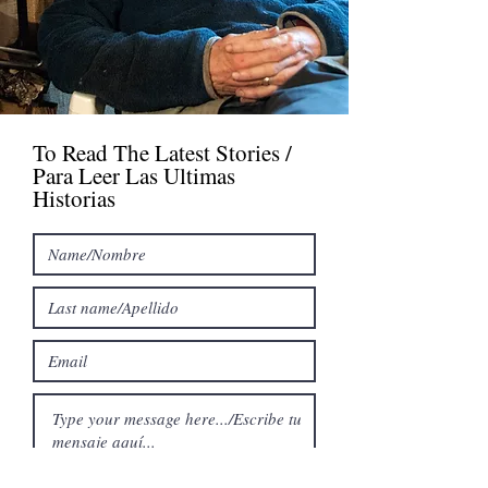
To Read The Latest Stories /
Para Leer Las Ultimas
Historias
Send/Enviar