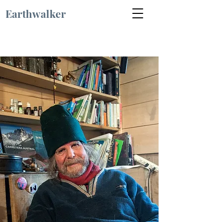
Earthwalker