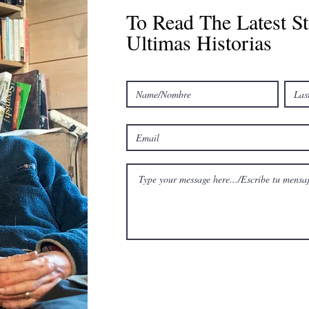
To Read The Latest St
Ultimas Historias