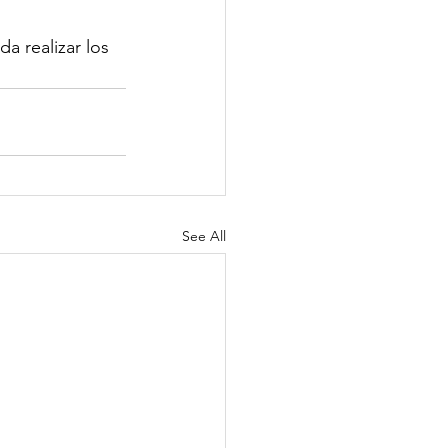
a realizar los 
See All