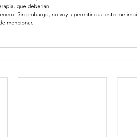
rapia, que deberían 
e enero. Sin embargo, no voy a permitir que esto me impid
de mencionar.